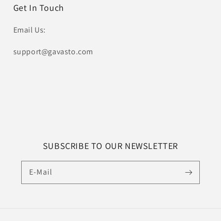
Get In Touch
Email Us:
support@gavasto.com
SUBSCRIBE TO OUR NEWSLETTER
E-Mail