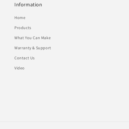
Information
Home
Products
What You Can Make
Warranty & Support
Contact Us
Video